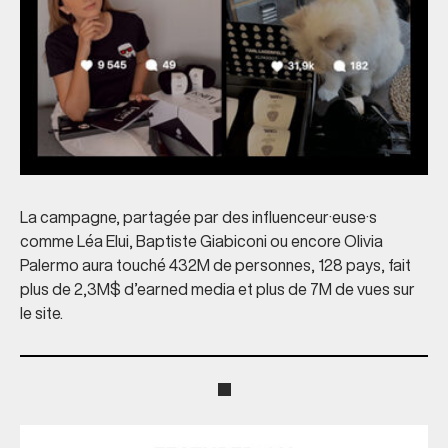
La campagne, partagée par des influenceur·euse·s
comme Léa Elui, Baptiste Giabiconi ou encore Olivia
Palermo aura touché 432M de personnes, 128 pays, fait
plus de 2,3M$ d’earned media et plus de 7M de vues sur
le site.