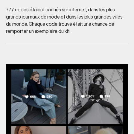
777 codes étaient cachés sur internet, dans les plus
grands journaux de mode et dans les plus grandes villes
du monde. Chaque code trouvé était une chance de
remporter un exemplaire du kit.