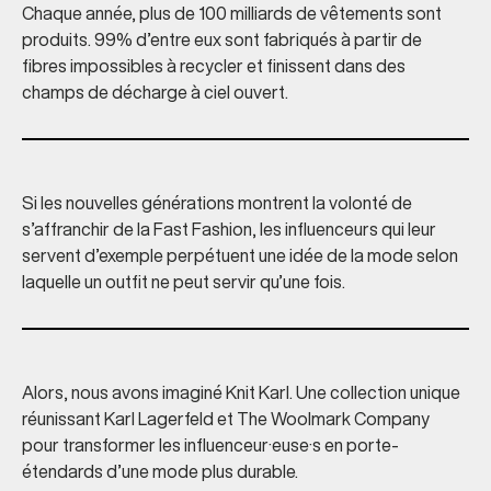
Chaque année, plus de 100 milliards de vêtements sont
produits. 99% d’entre eux sont fabriqués à partir de
fibres impossibles à recycler et finissent dans des
champs de décharge à ciel ouvert.
Si les nouvelles générations montrent la volonté de
s’affranchir de la Fast Fashion, les influenceurs qui leur
servent d’exemple perpétuent une idée de la mode selon
laquelle un outfit ne peut servir qu’une fois.
Alors, nous avons imaginé Knit Karl. Une collection unique
réunissant Karl Lagerfeld et The Woolmark Company
pour transformer les influenceur·euse·s en porte-
étendards d’une mode plus durable.