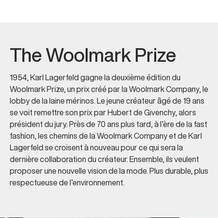
The Woolmark Prize
1954, Karl Lagerfeld gagne la deuxième édition du
Woolmark Prize, un prix créé par la Woolmark Company, le
lobby de la laine mérinos. Le jeune créateur âgé de 19 ans
se voit remettre son prix par Hubert de Givenchy, alors
président du jury. Près de 70 ans plus tard, à l’ère de la fast
fashion, les chemins de la Woolmark Company et de Karl
Lagerfeld se croisent à nouveau pour ce qui sera la
dernière collaboration du créateur. Ensemble, ils veulent
proposer une nouvelle vision de la mode. Plus durable, plus
respectueuse de l’environnement.