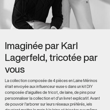
Imaginée par Karl
Lagerfeld, tricotée par
vous
La collection composée de 4 pièces en Laine Mérinos
était envoyée aux influenceur·euse·s dans un kit DIY
composée d’aiguilles de tricot, de laine, de pins pour
personnaliser la collection et d’un livret explicatif. Avant
de pouvoir l’arborer sur leurs réseaux préférés, iels