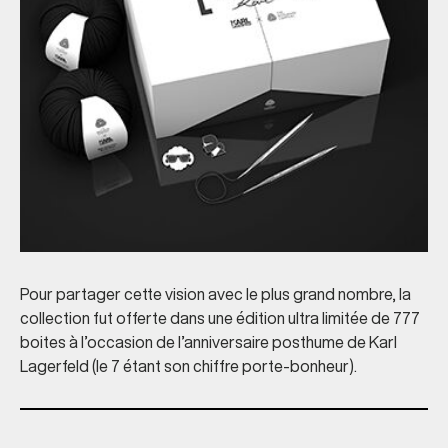
Pour partager cette vision avec le plus grand nombre, la
collection fut offerte dans une édition ultra limitée de 777
boites à l’occasion de l’anniversaire posthume de Karl
Lagerfeld (le 7 étant son chiffre porte-bonheur).