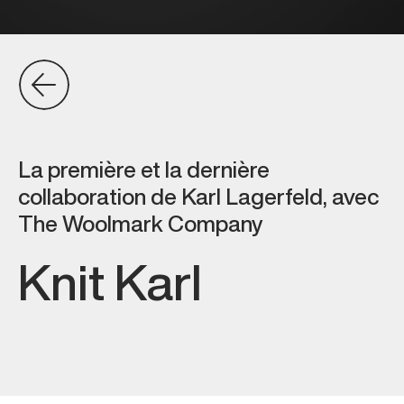
La première et la dernière
collaboration de Karl Lagerfeld, avec
The Woolmark Company
Knit Karl