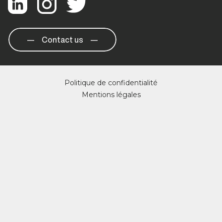
Contact us
Politique de confidentialité
Mentions légales